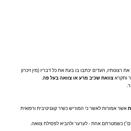
 רצונותיו, העדים יכתבו בו בעת את כל דבריו (מין זיכרון
בר ותקרא
צוואת שכיב מרע או צוואה בעל פה
.
ר.
ת
אשר אמורות לאשר כי המוריש כשיר קוגניטיבית ורפואית
ם") כשמטרתם אחת - לערער ולהביא לפסילת צוואה.